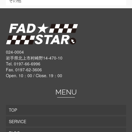
その他
024-0004
岩手県北上市村崎野14-470-10
Tel. 0197-66-6996
Fax. 0197-62-3606
Open. 10：00 / Close. 19：00
MENU
TOP
SERVICE