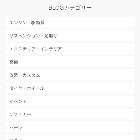
BLOGカテゴリー
エンジン・駆動系
サスペンション・足廻り
エクステリア・インテリア
整備
改造・カスタム
タイヤ・ホイール
イベント
ゲストカー
パーツ