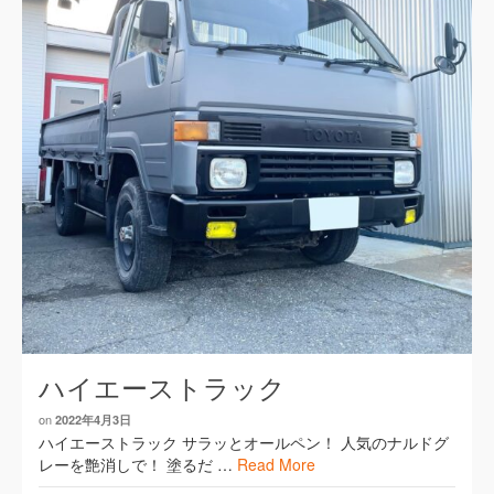
ハイエーストラック
on
2022年4月3日
ハイエーストラック サラッとオールペン！ 人気のナルドグ
レーを艶消しで！ 塗るだ …
Read More