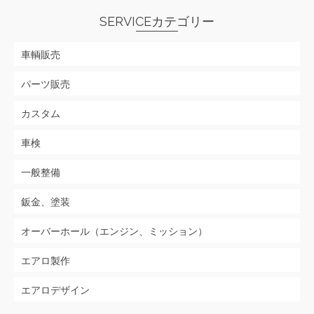
SERVICEカテゴリー
車輌販売
パーツ販売
カスタム
車検
一般整備
鈑金、塗装
オーバーホール（エンジン、ミッション）
エアロ製作
エアロデザイン