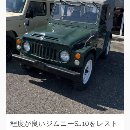
程度が良いジムニーSJ10をレスト