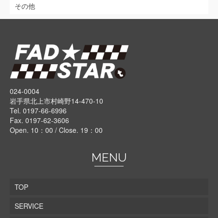
その他
024-0004
岩手県北上市村崎野14-470-10
Tel. 0197-66-6996
Fax. 0197-62-3606
Open. 10：00 / Close. 19：00
MENU
TOP
SERVICE