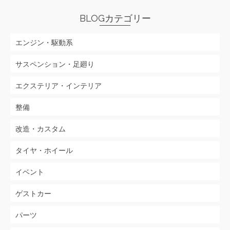
BLOGカテゴリー
エンジン・駆動系
サスペンション・足廻り
エクステリア・インテリア
整備
改造・カスタム
タイヤ・ホイール
イベント
ゲストカー
パーツ