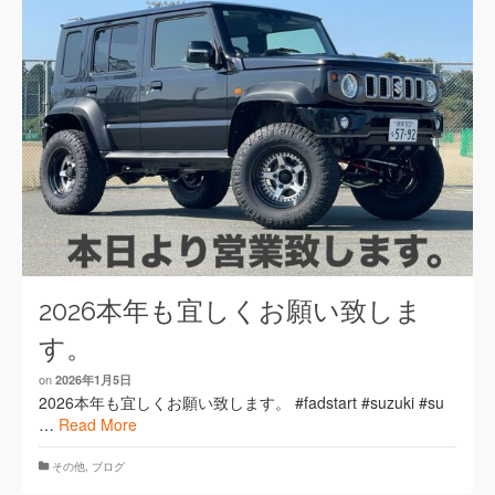
2026本年も宜しくお願い致しま
す。
on
2026年1月5日
2026本年も宜しくお願い致します。 #fadstart #suzuki #su
…
Read More
その他
,
ブログ