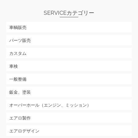
SERVICEカテゴリー
車輌販売
パーツ販売
カスタム
車検
一般整備
鈑金、塗装
オーバーホール（エンジン、ミッション）
エアロ製作
エアロデザイン