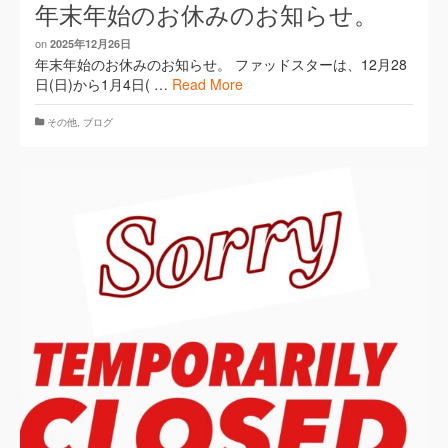
年末年始のお休みのお知らせ。
on
2025年12月26日
年末年始のお休みのお知らせ。 ファッドスターは、12月28
日(日)から1月4日( …
Read More
その他
,
ブログ